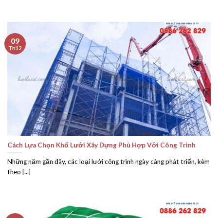
09
Th12
Cách Lựa Chọn Khổ Lưới Xây Dựng Phù Hợp Với Công Trình
Những năm gần đây, các loại lưới công trình ngày càng phát triển, kèm
theo [...]