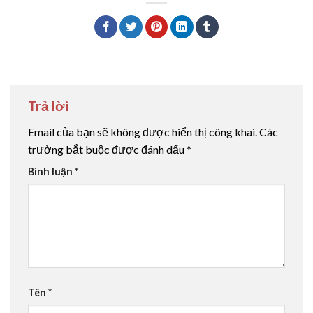
Trả lời
Email của bạn sẽ không được hiển thị công khai.
Các
trường bắt buộc được đánh dấu
*
Bình luận
*
Tên
*