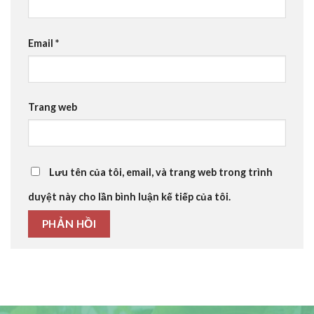
Email
*
Trang web
Lưu tên của tôi, email, và trang web trong trình
duyệt này cho lần bình luận kế tiếp của tôi.