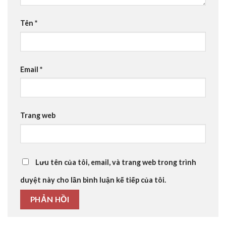
Tên
*
Email
*
Trang web
Lưu tên của tôi, email, và trang web trong trình
duyệt này cho lần bình luận kế tiếp của tôi.