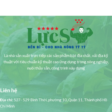
Là nhà sản xuất trực tiếp các sản phẩm bạt địa chất, vải địa kỹ
thuật với tiêu chuẩn kỹ thuật cao ứng dụng trong nông nghiệp,
nuôi thủy sản, công trình xây dựng
Liên hệ
Địa chỉ:
527- 529 Bình Thới, phường 10, Quận 11, Thành phố Hồ
Chí Minh