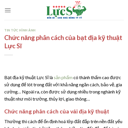
Skip
to
content
TIN TỨC HÌNH ẢNH
Chức năng phân cách của bạt địa kỹ thuật
Lực Sĩ
Bạt địa kỹ thuật Lực Sĩ là
sản phẩm
có thánh thấm cao được
sử dụng để lót trong đất với khả năng ngăn cách, bảo vệ, gia
cường… Ngoài ra, còn được sử dụng nhiều trong nghành kỹ
thuật như môi trường, thủy lợi, giao thông…
Chức năng phân cách của vải địa kỹ thuật
Thường thì cách để ổn định hoá lớp đất đắp trên nền đất yếu