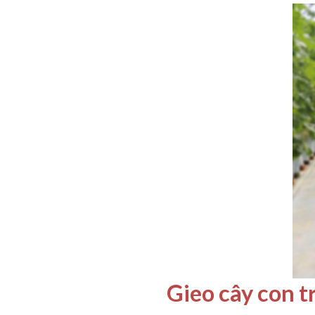
Gieo cây con 