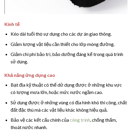
Kinh tế
Kéo dài tuổi thọ sự dụng cho các dự án giao thông.
Giảm lượng vật liệu cần thiết cho lớp móng đường.
Giảm chi phí bảo trì, bảo dưỡng đáng kể trong quá trình
sử dụng.
Khả năng ứng dụng cao
Bạt địa kỹ thuật có thể dử dụng được ở những khu vực
có lượng mưa lớn, hoặc mức nước ngầm cao.
Sử dụng được ở những vùng có địa hình khó thi công, chất
đất đặc thù mà các vật liệu khác không hiệu quả.
Bảo vệ các kết cấu chính của
công trình
, chống thấm,
thoát nước nhanh.