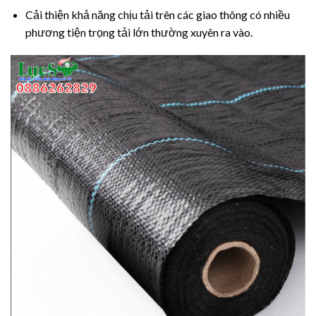
Cải thiện khả năng chịu tải trên các giao thông có nhiều
phương tiện trọng tải lớn thường xuyên ra vào.