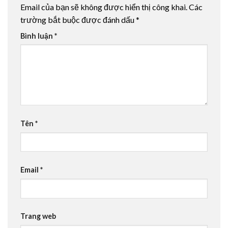
Email của bạn sẽ không được hiển thị công khai.
Các
trường bắt buộc được đánh dấu
*
Bình luận
*
Tên
*
Email
*
Trang web