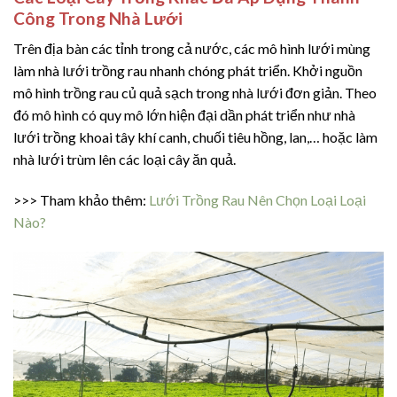
Công Trong Nhà Lưới
Trên địa bàn các tỉnh trong cả nước, các mô hình lưới mùng
làm nhà lưới trồng rau nhanh chóng phát triển. Khởi nguồn
mô hình trồng rau củ quả sạch trong nhà lưới đơn giản. Theo
đó mô hình có quy mô lớn hiện đại dần phát triển như nhà
lưới trồng khoai tây khí canh, chuối tiêu hồng, lan,… hoặc làm
nhà lưới trùm lên các loại cây ăn quả.
>>> Tham khảo thêm:
Lưới Trồng Rau Nên Chọn Loại Loại
Nào?