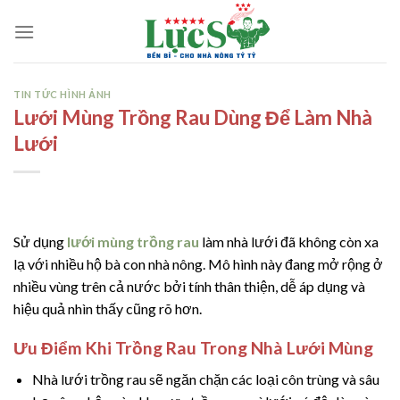
Skip
to
content
TIN TỨC HÌNH ẢNH
Lưới Mùng Trồng Rau Dùng Để Làm Nhà
Lưới
Sử dụng
lưới mùng trồng rau
làm nhà lưới đã không còn xa
lạ với nhiều hộ bà con nhà nông. Mô hình này đang mở rộng ở
nhiều vùng trên cả nước bởi tính thân thiện, dễ áp dụng và
hiệu quả nhìn thấy cũng rõ hơn.
Ưu Điểm Khi Trồng Rau Trong Nhà Lưới Mùng
Nhà lưới trồng rau sẽ ngăn chặn các loại côn trùng và sâu