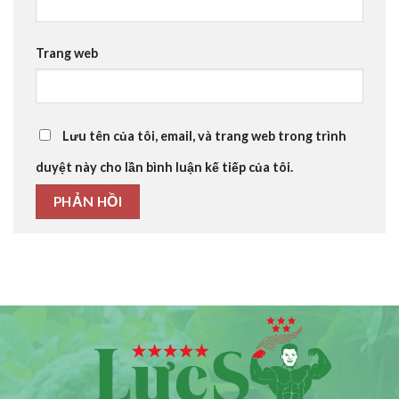
Trang web
Lưu tên của tôi, email, và trang web trong trình
duyệt này cho lần bình luận kế tiếp của tôi.