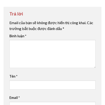
Trả lời
Email của bạn sẽ không được hiển thị công khai.
Các
trường bắt buộc được đánh dấu
*
Bình luận
*
Tên
*
Email
*